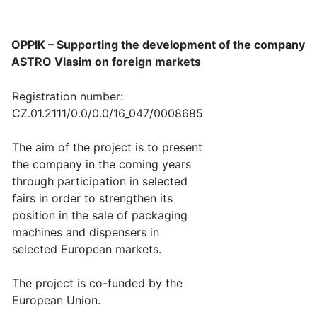
OPPIK – Supporting the development of the company
ASTRO Vlasim on foreign markets
Registration number:
CZ.01.2111/0.0/0.0/16_047/0008685
The aim of the project is to present
the company in the coming years
through participation in selected
fairs in order to strengthen its
position in the sale of packaging
machines and dispensers in
selected European markets.
The project is co-funded by the
European Union.