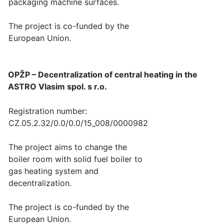
packaging machine surfaces.
The project is co-funded by the
European Union.
OPŽP – Decentralization of central heating in the
ASTRO Vlasim spol. s r.o.
Registration number:
CZ.05.2.32/0.0/0.0/15_008/0000982
The project aims to change the
boiler room with solid fuel boiler to
gas heating system and
decentralization.
The project is co-funded by the
European Union.