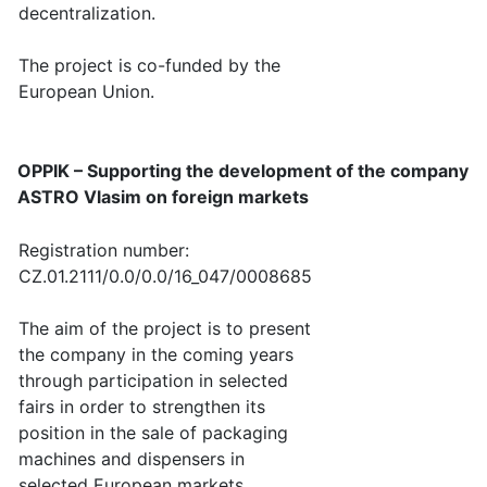
decentralization.
The project is co-funded by the
European Union.
OPPIK – Supporting the development of the company
ASTRO Vlasim on foreign markets
Registration number:
CZ.01.2111/0.0/0.0/16_047/0008685
The aim of the project is to present
the company in the coming years
through participation in selected
fairs in order to strengthen its
position in the sale of packaging
machines and dispensers in
selected European markets.