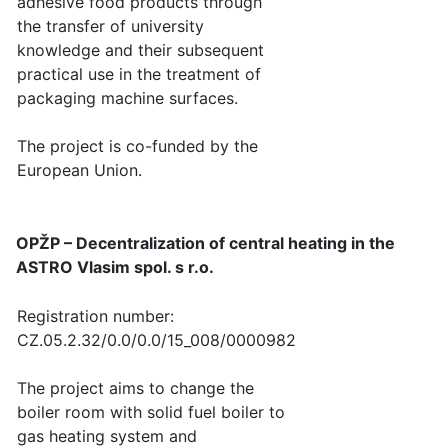
adhesive food products through
the transfer of university
knowledge and their subsequent
practical use in the treatment of
packaging machine surfaces.
The project is co-funded by the
European Union.
OPŽP – Decentralization of central heating in the
ASTRO Vlasim spol. s r.o.
Registration number:
CZ.05.2.32/0.0/0.0/15_008/0000982
The project aims to change the
boiler room with solid fuel boiler to
gas heating system and