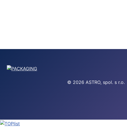
© 2026 ASTRO, spol. s r.o.