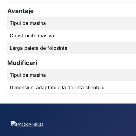
Avantaje
Tipul de masina
Construcite masiva
Larga paleta de folosinta
Modificari
Tipul de masina
Dimensiuni adaptabile la dorinta clientului