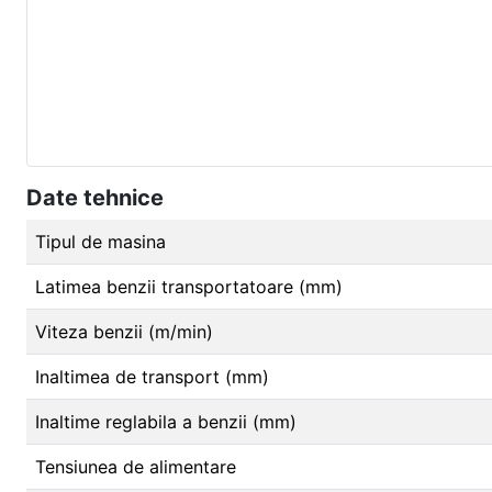
Date tehnice
Tipul de masina
Latimea benzii transportatoare (mm)
Viteza benzii (m/min)
Inaltimea de transport (mm)
Inaltime reglabila a benzii (mm)
Tensiunea de alimentare