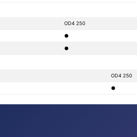
OD4 250
●
●
OD4 250
●