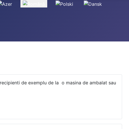
or recipienti de exemplu de la o masina de ambalat sau